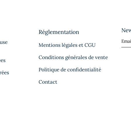
New
Réglementation
ause
Mentions légales et CGU
Conditions générales de vente
ées
Politique de confidentialité
rées
Contact