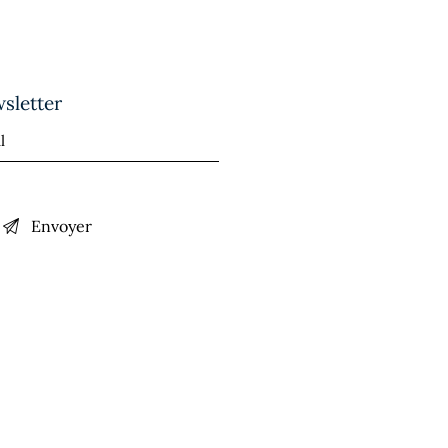
sletter