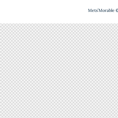
Mets’Morable © 