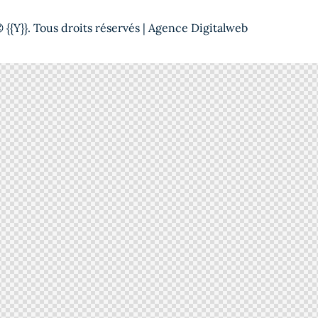
{{Y}}. Tous droits réservés |
Agence Digitalweb