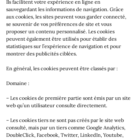
Ils facilitent votre expérience en ligne en
sauvegardant les informations de navigation. Grâce
aux cookies, les sites peuvent vous garder connecté,
se souvenir de vos préférences de site et vous
proposer un contenu personnalisé. Les cookies
peuvent également être utilisés pour établir des
statistiques sur l’expérience de navigation et pour
montrer des publicités ciblées.
En général, les cookies peuvent être classés par :
Domaine :
– Les cookies de première partie sont émis par un site
web qu’un utilisateur consulte directement.
– Les cookies tiers ne sont pas créés par le site web
consulté, mais par un tiers comme Google Analytics,
DoubleClick, Facebook, Twitter, LinkedIn, Youtube,