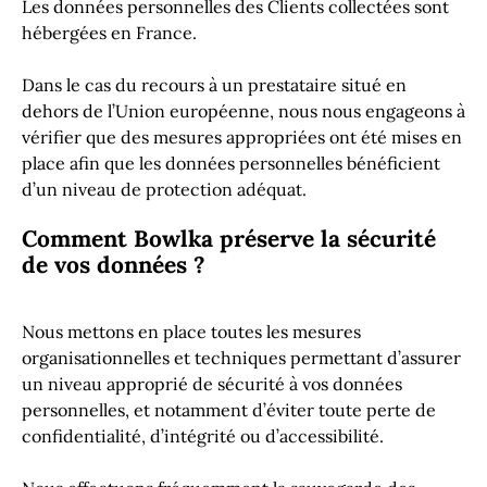
Les données personnelles des Clients collectées sont
hébergées en France.
Dans le cas du recours à un prestataire situé en
dehors de l’Union européenne, nous nous engageons à
vérifier que des mesures appropriées ont été mises en
place afin que les données personnelles bénéficient
d’un niveau de protection adéquat.
Comment Bowlka préserve la sécurité
de vos données ?
Nous mettons en place toutes les mesures
organisationnelles et techniques permettant d’assurer
un niveau approprié de sécurité à vos données
personnelles, et notamment d’éviter toute perte de
confidentialité, d’intégrité ou d’accessibilité.