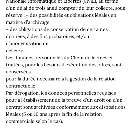
Nationale Informatique et Libertés (CNIL), au terme
d’un délai de trois ans à compter de leur collecte, sous
réserve : – des possibilités et obligations légales en
matière d’archivage,
– des obligations de conservation de certaines
données, à des fins probatoires, et/ou
d’anonymisation de
celles-ci.
Les données personnelles du Client collectées et
traitées, pour les besoins d’exécution des offres, sont
conservées
pour la durée nécessaire à la gestion de la relation
contractuelle.
Par dérogation, les données personnelles requises
pour à l’établissement de la preuve d’un droit ou d’un
contrat sont archivées conformément aux dispositions
légales (5 ou 10 ans après la fin de la relation
commerciale selon le cas).