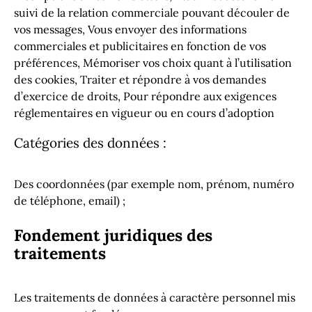
suivi de la relation commerciale pouvant découler de
vos messages, Vous envoyer des informations
commerciales et publicitaires en fonction de vos
préférences, Mémoriser vos choix quant à l’utilisation
des cookies, Traiter et répondre à vos demandes
d’exercice de droits, Pour répondre aux exigences
réglementaires en vigueur ou en cours d’adoption
Catégories des données :
Des coordonnées (par exemple nom, prénom, numéro
de téléphone, email) ;
Fondement juridiques des
traitements
Les traitements de données à caractère personnel mis