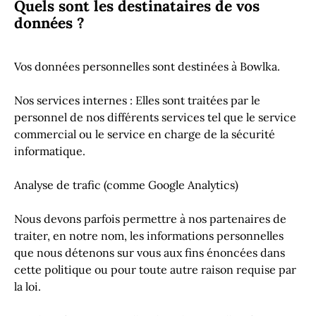
Quels sont les destinataires de vos
données ?
Vos données personnelles sont destinées à Bowlka.
Nos services internes : Elles sont traitées par le
personnel de nos différents services tel que le service
commercial ou le service en charge de la sécurité
informatique.
Analyse de trafic (comme Google Analytics)
Nous devons parfois permettre à nos partenaires de
traiter, en notre nom, les informations personnelles
que nous détenons sur vous aux fins énoncées dans
cette politique ou pour toute autre raison requise par
la loi.