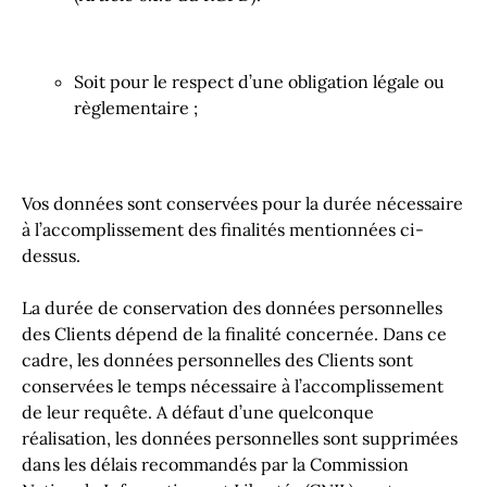
Soit pour le respect d’une obligation légale ou
règlementaire ;
Vos données sont conservées pour la durée nécessaire
à l’accomplissement des finalités mentionnées ci-
dessus.
La durée de conservation des données personnelles
des Clients dépend de la finalité concernée. Dans ce
cadre, les données personnelles des Clients sont
conservées le temps nécessaire à l’accomplissement
de leur requête. A défaut d’une quelconque
réalisation, les données personnelles sont supprimées
dans les délais recommandés par la Commission