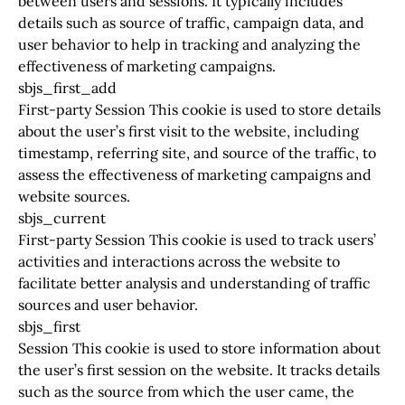
between users and sessions. It typically includes
details such as source of traffic, campaign data, and
user behavior to help in tracking and analyzing the
effectiveness of marketing campaigns.
sbjs_first_add
First-party Session This cookie is used to store details
about the user’s first visit to the website, including
timestamp, referring site, and source of the traffic, to
assess the effectiveness of marketing campaigns and
website sources.
sbjs_current
First-party Session This cookie is used to track users’
activities and interactions across the website to
facilitate better analysis and understanding of traffic
sources and user behavior.
sbjs_first
Session This cookie is used to store information about
the user’s first session on the website. It tracks details
such as the source from which the user came, the