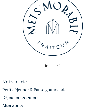
Notre carte
Petit déjeuner & Pause gourmande
Déjeuners & Dîners
Afterworks