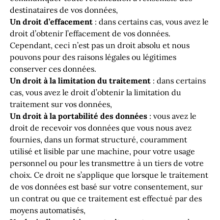
destinataires de vos données,
Un droit d’effacement
: dans certains cas, vous avez le
droit d’obtenir l’effacement de vos données.
Cependant, ceci n’est pas un droit absolu et nous
pouvons pour des raisons légales ou légitimes
conserver ces données.
Un droit à la limitation du traitement
: dans certains
cas, vous avez le droit d’obtenir la limitation du
traitement sur vos données,
Un droit à la portabilité des données
: vous avez le
droit de recevoir vos données que vous nous avez
fournies, dans un format structuré, couramment
utilisé et lisible par une machine, pour votre usage
personnel ou pour les transmettre à un tiers de votre
choix. Ce droit ne s’applique que lorsque le traitement
de vos données est basé sur votre consentement, sur
un contrat ou que ce traitement est effectué par des
moyens automatisés,