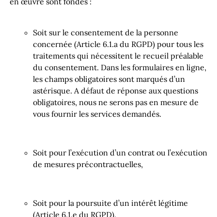
en œuvre sont fondés :
Soit sur le consentement de la personne
concernée (Article 6.1.a du RGPD) pour tous les
traitements qui nécessitent le recueil préalable
du consentement. Dans les formulaires en ligne,
les champs obligatoires sont marqués d’un
astérisque. A défaut de réponse aux questions
obligatoires, nous ne serons pas en mesure de
vous fournir les services demandés.
Soit pour l’exécution d’un contrat ou l’exécution
de mesures précontractuelles,
Soit pour la poursuite d’un intérêt légitime
(Article 6.1.e du RGPD).