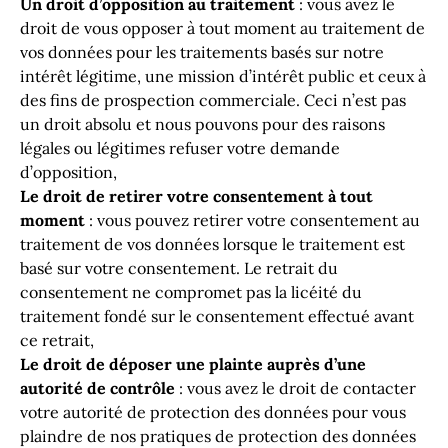
Un droit d’opposition au traitement
: vous avez le
droit de vous opposer à tout moment au traitement de
vos données pour les traitements basés sur notre
intérêt légitime, une mission d’intérêt public et ceux à
des fins de prospection commerciale. Ceci n’est pas
un droit absolu et nous pouvons pour des raisons
légales ou légitimes refuser votre demande
d’opposition,
Le droit de retirer votre consentement à tout
moment
: vous pouvez retirer votre consentement au
traitement de vos données lorsque le traitement est
basé sur votre consentement. Le retrait du
consentement ne compromet pas la licéité du
traitement fondé sur le consentement effectué avant
ce retrait,
Le droit de déposer une plainte auprès d’une
autorité de contrôle
: vous avez le droit de contacter
votre autorité de protection des données pour vous
plaindre de nos pratiques de protection des données