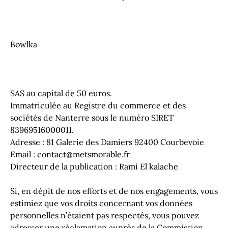
Bowlka
SAS au capital de 50 euros.
Immatriculée au Registre du commerce et des
sociétés de Nanterre sous le numéro SIRET
83969516000011.
Adresse : 81 Galerie des Damiers 92400 Courbevoie
Email :
contact@metsmorable.fr
Directeur de la publication : Rami El kalache
Si, en dépit de nos efforts et de nos engagements, vous
estimiez que vos droits concernant vos données
personnelles n’étaient pas respectés, vous pouvez
adresser une réclamation auprès de la Commission