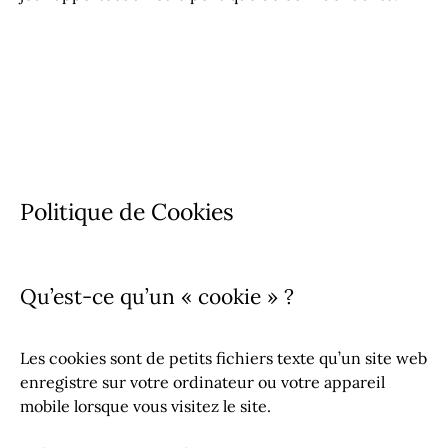
Politique de Cookies
Qu’est-ce qu’un « cookie » ?
Les cookies sont de petits fichiers texte qu’un site web
enregistre sur votre ordinateur ou votre appareil
mobile lorsque vous visitez le site.