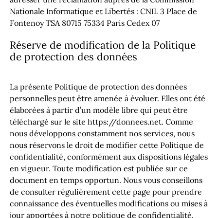
Nationale Informatique et Libertés : CNIL 3 Place de
Fontenoy TSA 80715 75334 Paris Cedex 07
Réserve de modification de la Politique
de protection des données
La présente Politique de protection des données
personnelles peut être amenée à évoluer. Elles ont été
élaborées à partir d’un modèle libre qui peut être
téléchargé sur le site
https://donnees.net
. Comme
nous développons constamment nos services, nous
nous réservons le droit de modifier cette Politique de
confidentialité, conformément aux dispositions légales
en vigueur. Toute modification est publiée sur ce
document en temps opportun. Nous vous conseillons
de consulter régulièrement cette page pour prendre
connaissance des éventuelles modifications ou mises à
jour apportées à notre politique de confidentialité.