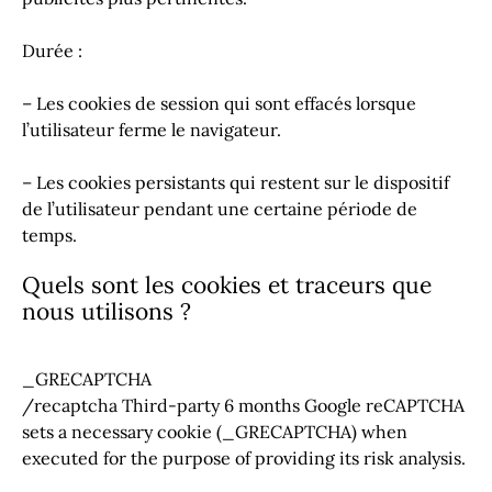
Durée :
– Les cookies de session qui sont effacés lorsque
l’utilisateur ferme le navigateur.
– Les cookies persistants qui restent sur le dispositif
de l’utilisateur pendant une certaine période de
temps.
Quels sont les cookies et traceurs que
nous utilisons ?
_GRECAPTCHA
/recaptcha Third-party 6 months Google reCAPTCHA
sets a necessary cookie (_GRECAPTCHA) when
executed for the purpose of providing its risk analysis.