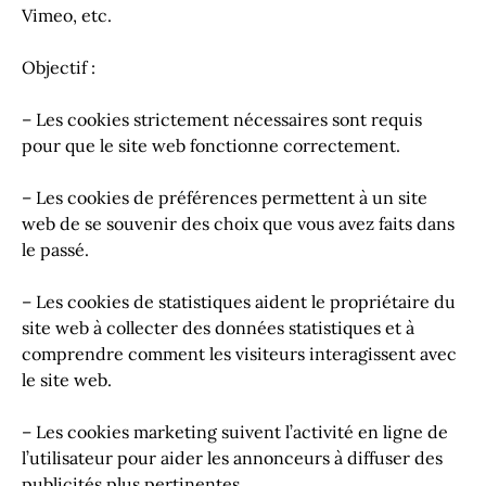
Vimеo, etc.
Objectif :
– Les cookies strictement nécessaires sont requis
pour que le site web fonctionne correctement.
– Les cookies de préférences permettent à un site
web de se souvenir des choix que vous avez faits dans
le passé.
– Les cookies de statistiques aident le propriétaire du
site web à collecter des données statistiques et à
comprendre comment les visiteurs interagissent avec
le site web.
– Les cookies marketing suivent l’activité en ligne de
l’utilisateur pour aider les annonceurs à diffuser des
publicités plus pertinentes.