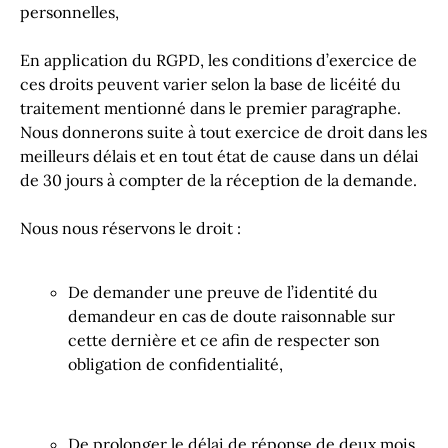
personnelles,
En application du
RGPD
, les conditions d’exercice de
ces droits peuvent varier selon la base de licéité du
traitement mentionné dans le premier paragraphe.
Nous donnerons suite à tout exercice de droit dans les
meilleurs délais et en tout état de cause dans un délai
de 30 jours à compter de la réception de la demande.
Nous nous réservons le droit :
De demander une preuve de l’identité du
demandeur en cas de doute raisonnable sur
cette dernière et ce afin de respecter son
obligation de confidentialité,
De prolonger le délai de réponse de deux mois,