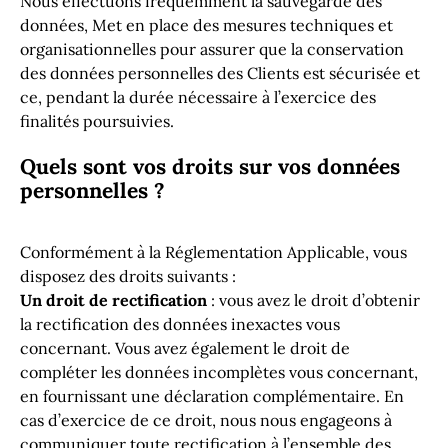
Nous effectuons fréquemment la sauvegarde des
données, Met en place des mesures techniques et
organisationnelles pour assurer que la conservation
des données personnelles des Clients est sécurisée et
ce, pendant la durée nécessaire à l’exercice des
finalités poursuivies.
Quels sont vos droits sur vos données
personnelles ?
Conformément à la Réglementation Applicable, vous
disposez des droits suivants :
Un droit de rectification
: vous avez le droit d’obtenir
la rectification des données inexactes vous
concernant. Vous avez également le droit de
compléter les données incomplètes vous concernant,
en fournissant une déclaration complémentaire. En
cas d’exercice de ce droit, nous nous engageons à
communiquer toute rectification à l’ensemble des