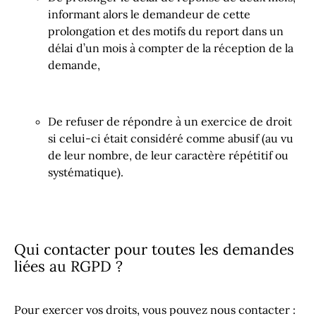
informant alors le demandeur de cette
prolongation et des motifs du report dans un
délai d’un mois à compter de la réception de la
demande,
De refuser de répondre à un exercice de droit
si celui-ci était considéré comme abusif (au vu
de leur nombre, de leur caractère répétitif ou
systématique).
Qui contacter pour toutes les demandes
liées au RGPD ?
Pour exercer vos droits, vous pouvez nous contacter :