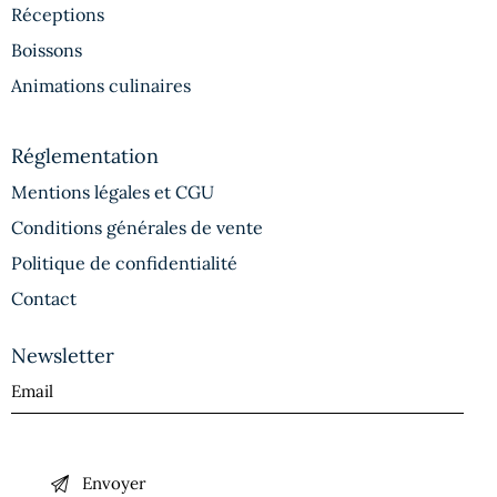
Réceptions
Boissons
Animations culinaires
Réglementation
Mentions légales et CGU
Conditions générales de vente
Politique de confidentialité
Contact
Newsletter