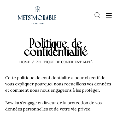
Politique de
confidentialité
HOME
POLITIQUE DE CONFIDENTIALITÉ
Cette politique de confidentialité a pour objectif de
vous expliquer pourquoi nous recueillons vos données
et comment nous nous engageons à les protéger.
Bowlka s’engage en faveur de la protection de vos
données personnelles et de votre vie privée.