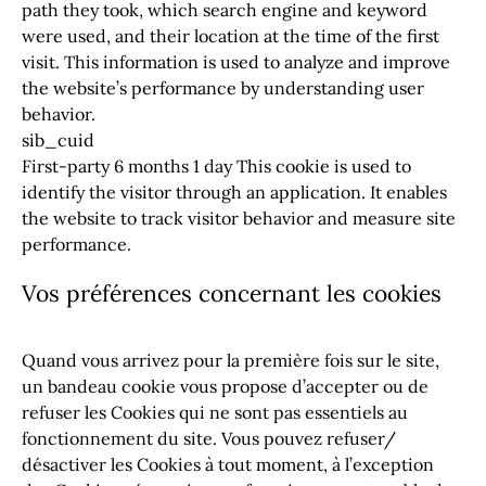
path they took, which search engine and keyword
were used, and their location at the time of the first
visit. This information is used to analyze and improve
the website’s performance by understanding user
behavior.
sib_cuid
First-party 6 months 1 day This cookie is used to
identify the visitor through an application. It enables
the website to track visitor behavior and measure site
performance.
Vos préférences concernant les cookies
Quand vous arrivez pour la première fois sur le site,
un bandeau cookie vous propose d’accepter ou de
refuser les Cookies qui ne sont pas essentiels au
fonctionnement du site. Vous pouvez refuser/
désactiver les Cookies à tout moment, à l’exception