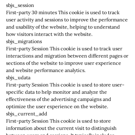
sbjs_session
First-party 30 minutes This cookie is used to track
user activity and sessions to improve the performance
and usability of the website, helping to understand
how visitors interact with the website.
sbjs_migrations
First-party Session This cookie is used to track user
interactions and migration between different pages or
sections of the website to improve user experience
and website performance analytics.
sbjs_udata
First-party Session This cookie is used to store user-
specific data to help monitor and analyze the
effectiveness of the advertising campaigns and
optimize the user experience on the website.
sbjs_current_add
First-party Session This cookie is used to store
information about the current visit to distinguish