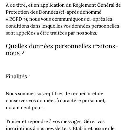
À ce titre, et en application du Règlement Général de
Protection des Données (ci-après dénommé
« RGPD »), nous vous communiquons ci-après les
conditions dans lesquelles vos données personnelles
sont appelées à être traitées par nos soins.
Quelles données personnelles traitons-
nous ?
Finalités :
Nous sommes susceptibles de recueillir et de
conserver vos données à caractère personnel,
notamment pour :
Traiter et répondre à vos messages, Gérer vos
inscriptions à nos newsletters, Etablir et assurer le