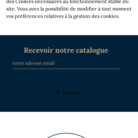
des Cookies nécessaires au fonctionnement stable du
site. Vous avez la possibilité de modifier à tout moment
vos préférences relatives à la gestion des cookies.
Recevoir notre catalogue