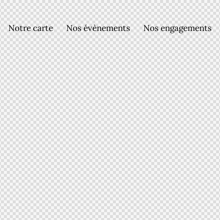
Notre carte
Nos évènements
Nos engagements