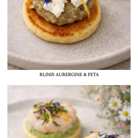
BLINIS AUBERGINE & FETA