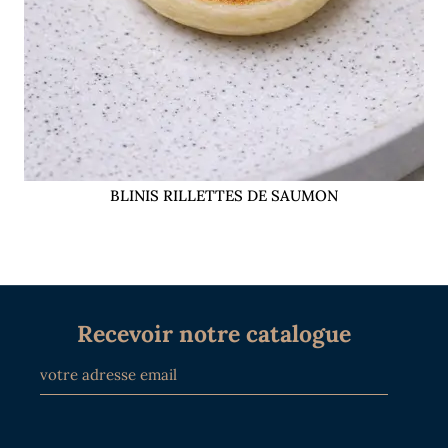
BLINIS RILLETTES DE SAUMON
Recevoir notre catalogue