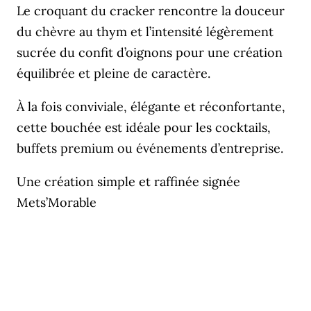
Le croquant du cracker rencontre la douceur
du chèvre au thym et l’intensité légèrement
sucrée du confit d’oignons pour une création
équilibrée et pleine de caractère.
À la fois conviviale, élégante et réconfortante,
cette bouchée est idéale pour les cocktails,
buffets premium ou événements d’entreprise.
Une création simple et raffinée signée
Mets’Morable