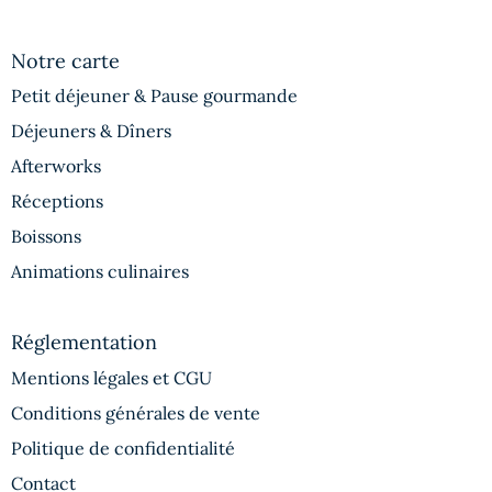
Notre carte
Petit déjeuner & Pause gourmande
Déjeuners & Dîners
Afterworks
Réceptions
Boissons
Animations culinaires
Réglementation
Mentions légales et CGU
Conditions générales de vente
Politique de confidentialité
Contact