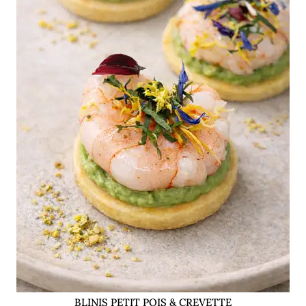
BLINIS PETIT POIS & CREVETTE