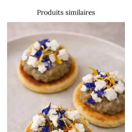
Produits similaires