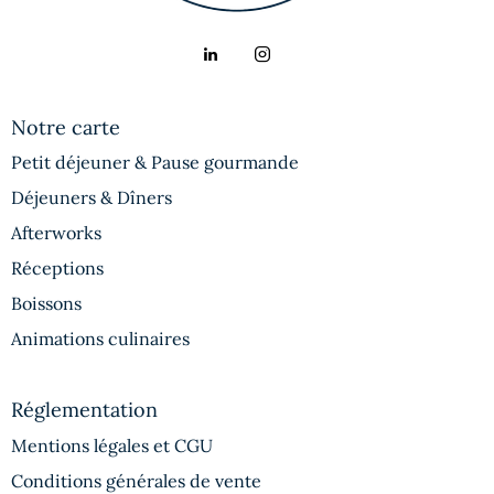
Notre carte
Petit déjeuner & Pause gourmande
Déjeuners & Dîners
Afterworks
Réceptions
Boissons
Animations culinaires
Réglementation
Mentions légales et CGU
Conditions générales de vente