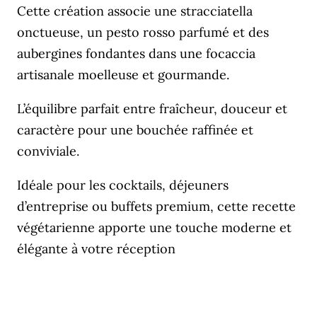
Cette création associe une stracciatella
onctueuse, un pesto rosso parfumé et des
aubergines fondantes dans une focaccia
artisanale moelleuse et gourmande.
L’équilibre parfait entre fraîcheur, douceur et
caractère pour une bouchée raffinée et
conviviale.
Idéale pour les cocktails, déjeuners
d’entreprise ou buffets premium, cette recette
végétarienne apporte une touche moderne et
élégante à votre réception