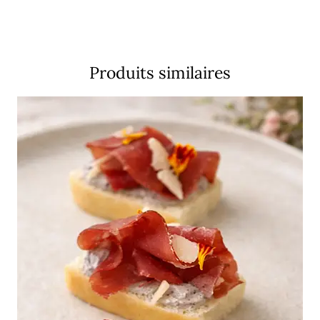
Produits similaires