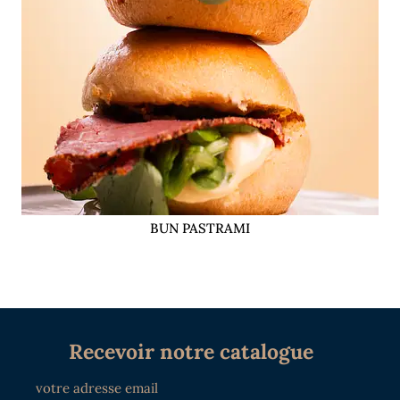
BUN PASTRAMI
Recevoir notre catalogue