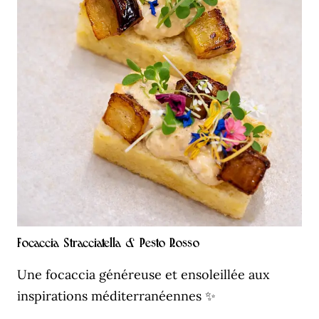
Focaccia Stracciatella & Pesto Rosso
Une focaccia généreuse et ensoleillée aux
inspirations méditerranéennes ✨