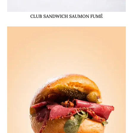
CLUB SANDWICH SAUMON FUMÉ