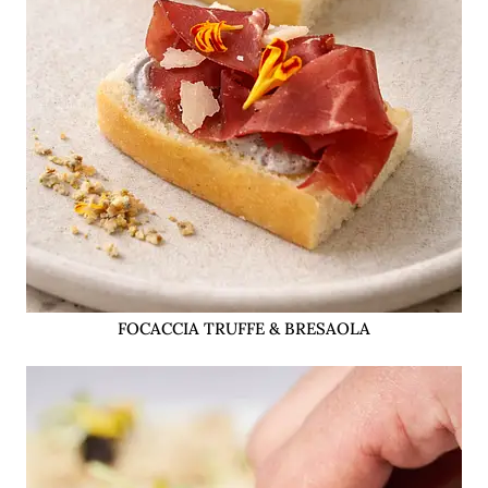
FOCACCIA TRUFFE & BRESAOLA