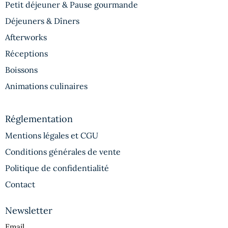
Petit déjeuner & Pause gourmande
Déjeuners & Dîners
Afterworks
Réceptions
Boissons
Animations culinaires
Réglementation
Mentions légales et CGU
Conditions générales de vente
Politique de confidentialité
Contact
Newsletter