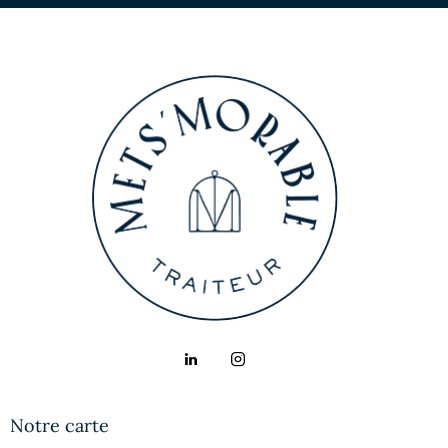
Notre carte