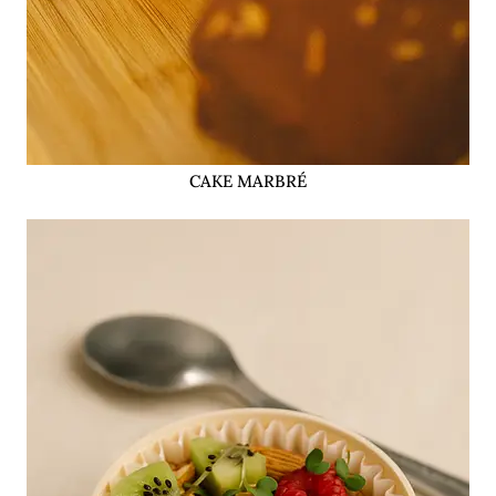
CAKE MARBRÉ