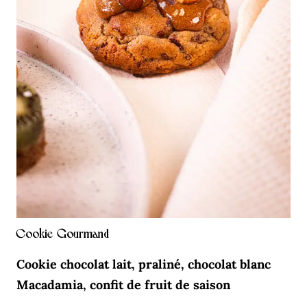
Cookie Gourmand
Cookie chocolat lait, praliné, chocolat blanc
Macadamia, confit de fruit de saison