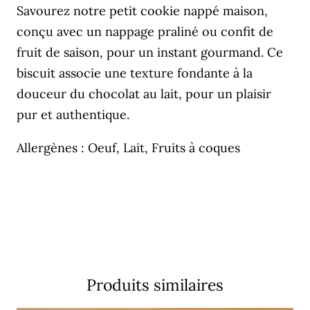
Savourez notre petit cookie nappé maison,
conçu avec un nappage praliné ou confit de
fruit de saison, pour un instant gourmand. Ce
biscuit associe une texture fondante à la
douceur du chocolat au lait, pour un plaisir
pur et authentique.
Allergènes : Oeuf, Lait, Fruits à coques
Produits similaires