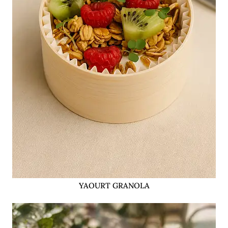
YAOURT GRANOLA