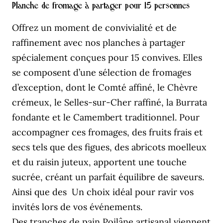
Planche de fromage à partager pour 15 personnes
Offrez un moment de convivialité et de
raffinement avec nos planches à partager
spécialement conçues pour 15 convives. Elles
se composent d’une sélection de fromages
d’exception, dont le Comté affiné, le Chèvre
crémeux, le Selles-sur-Cher raffiné, la Burrata
fondante et le Camembert traditionnel. Pour
accompagner ces fromages, des fruits frais et
secs tels que des figues, des abricots moelleux
et du raisin juteux, apportent une touche
sucrée, créant un parfait équilibre de saveurs.
Ainsi que des Un choix idéal pour ravir vos
invités lors de vos événements.
Des tranches de pain Poilâne artisanal viennent