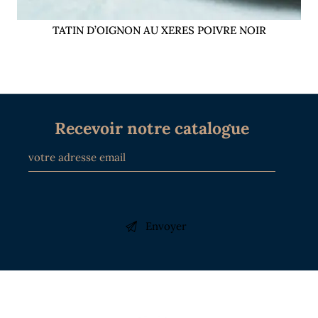
TATIN D’OIGNON AU XERES POIVRE NOIR
Recevoir notre catalogue