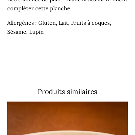
compléter cette planche
Allergènes : Gluten, Lait, Fruits à coques,
Sésame, Lupin
Produits similaires