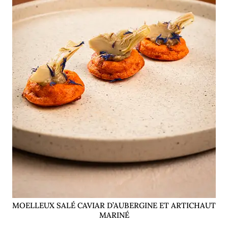
MOELLEUX SALÉ CAVIAR D’AUBERGINE ET ARTICHAUT
MARINÉ