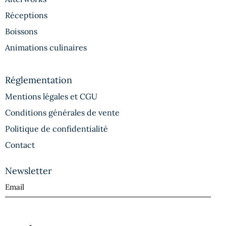
Réceptions
Boissons
Animations culinaires
Réglementation
Mentions légales et CGU
Conditions générales de vente
Politique de confidentialité
Contact
Newsletter