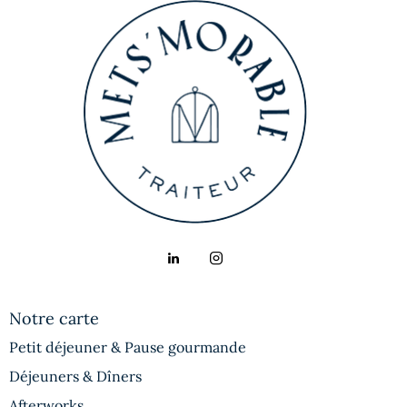
Notre carte
Petit déjeuner & Pause gourmande
Déjeuners & Dîners
Afterworks