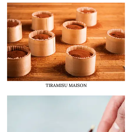
TIRAMISU MAISON