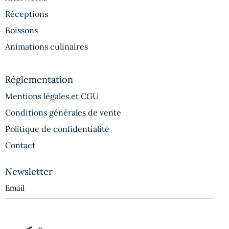
Réceptions
Boissons
Animations culinaires
Réglementation
Mentions légales et CGU
Conditions générales de vente
Politique de confidentialité
Contact
Newsletter