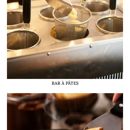
BAR À PÂTES