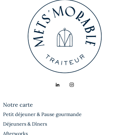
Notre carte
Petit déjeuner & Pause gourmande
Déjeuners & Dîners
Afterworks