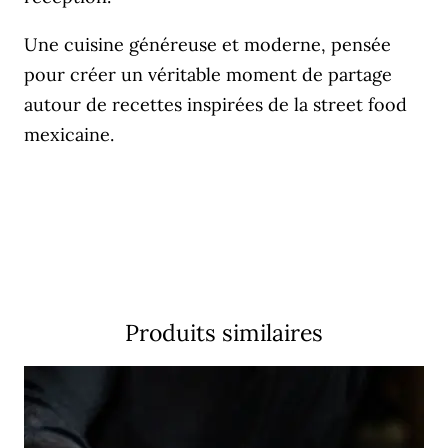
Une cuisine généreuse et moderne, pensée
pour créer un véritable moment de partage
autour de recettes inspirées de la street food
mexicaine.
Produits similaires