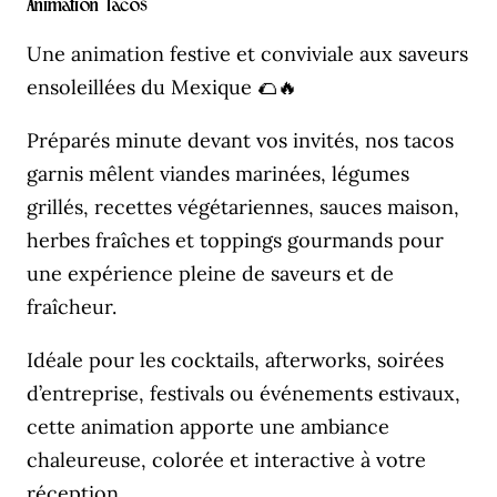
Animation Tacos
Une animation festive et conviviale aux saveurs
ensoleillées du Mexique 🌮🔥
Préparés minute devant vos invités, nos tacos
garnis mêlent viandes marinées, légumes
grillés, recettes végétariennes, sauces maison,
herbes fraîches et toppings gourmands pour
une expérience pleine de saveurs et de
fraîcheur.
Idéale pour les cocktails, afterworks, soirées
d’entreprise, festivals ou événements estivaux,
cette animation apporte une ambiance
chaleureuse, colorée et interactive à votre
réception.