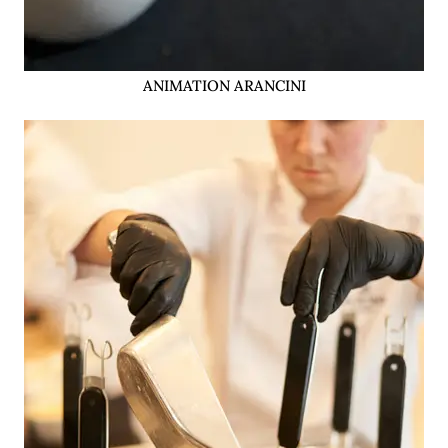
ANIMATION ARANCINI