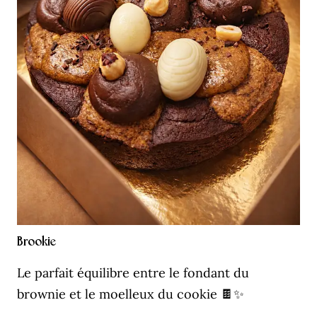
Brookie
Le parfait équilibre entre le fondant du
brownie et le moelleux du cookie 🍫✨