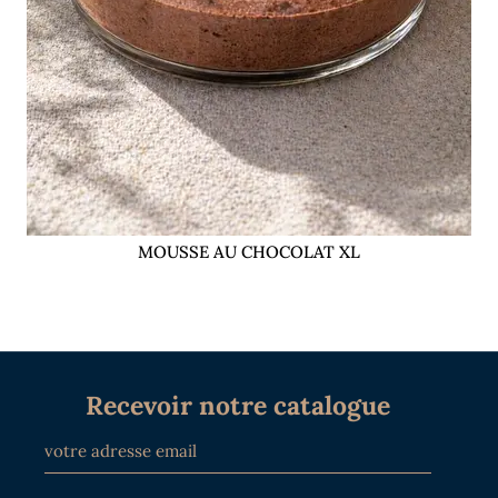
MOUSSE AU CHOCOLAT XL
Recevoir notre catalogue