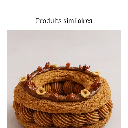
Produits similaires