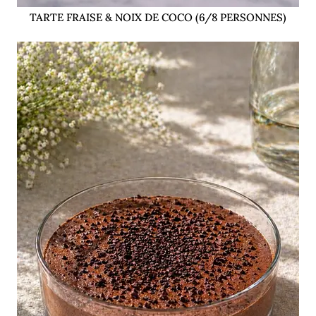
TARTE FRAISE & NOIX DE COCO (6/8 PERSONNES)