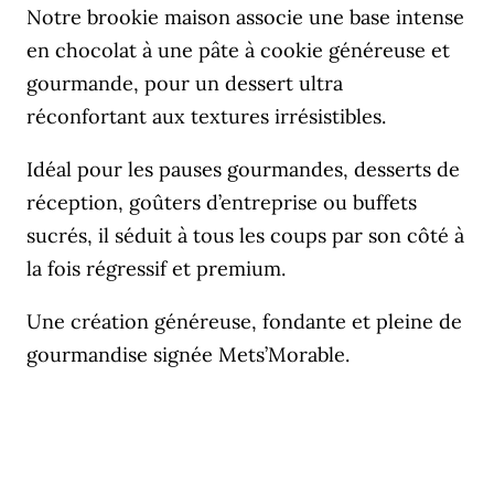
Notre brookie maison associe une base intense
en chocolat à une pâte à cookie généreuse et
gourmande, pour un dessert ultra
réconfortant aux textures irrésistibles.
Idéal pour les pauses gourmandes, desserts de
réception, goûters d’entreprise ou buffets
sucrés, il séduit à tous les coups par son côté à
la fois régressif et premium.
Une création généreuse, fondante et pleine de
gourmandise signée Mets’Morable.