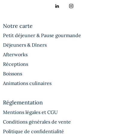
Notre carte
Petit déjeuner & Pause gourmande
Déjeuners & Dîners
Afterworks
Réceptions
Boissons
Animations culinaires
Réglementation
Mentions légales et CGU
Conditions générales de vente
Politique de confidentialité