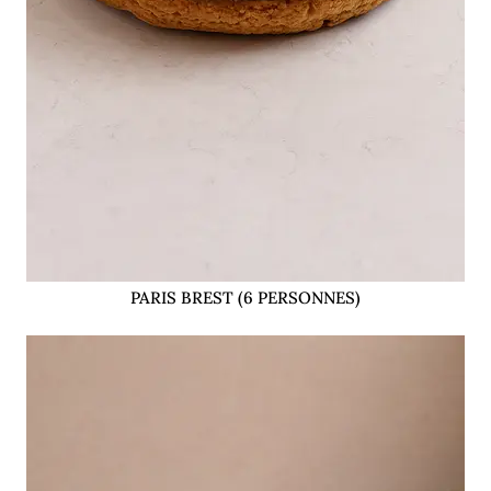
PARIS BREST (6 PERSONNES)