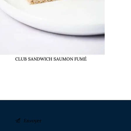
CLUB SANDWICH SAUMON FUMÉ