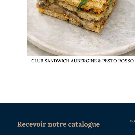
CLUB SANDWICH AUBERGINE & PESTO ROSSO
Recevoir notre catalogue