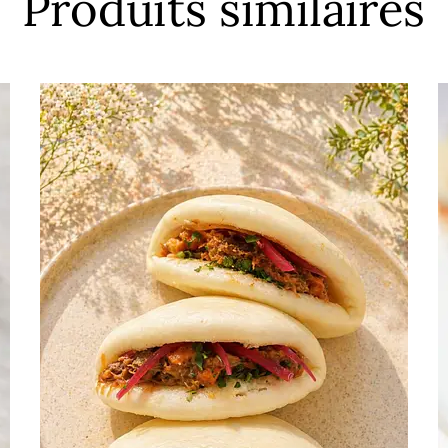
Produits similaires