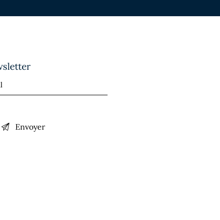
sletter