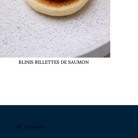
BLINIS RILLETTES DE SAUMON