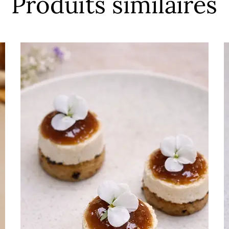
Produits similaires