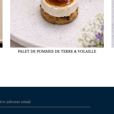
PALET DE POMMES DE TERRE & VOLAILLE