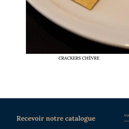
CRACKERS CHÈVRE
Recevoir notre catalogue