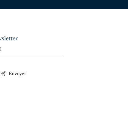
sletter