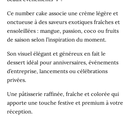
Ce number cake associe une crème légère et
onctueuse à des saveurs exotiques fraîches et
ensoleillées : mangue, passion, coco ou fruits
de saison selon l’inspiration du moment.
Son visuel élégant et généreux en fait le
dessert idéal pour anniversaires, événements
d’entreprise, lancements ou célébrations
privées.
Une pâtisserie raffinée, fraîche et colorée qui
apporte une touche festive et premium à votre
réception.