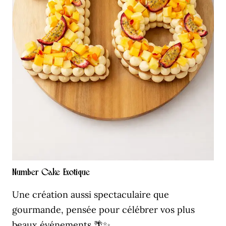
Number Cake Exotique
Une création aussi spectaculaire que
gourmande, pensée pour célébrer vos plus
beaux événements 🌴✨