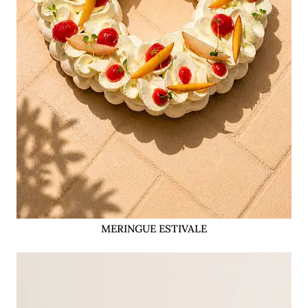
MERINGUE ESTIVALE