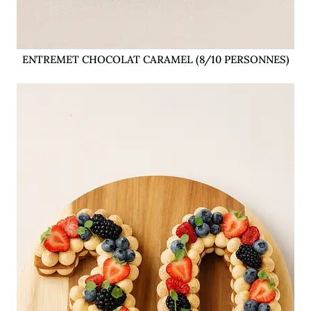
ENTREMET CHOCOLAT CARAMEL (8/10 PERSONNES)