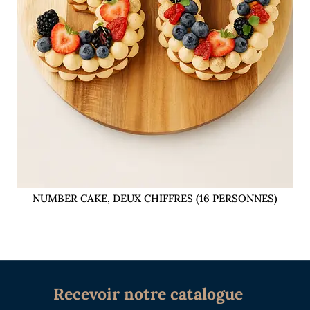
NUMBER CAKE, DEUX CHIFFRES (16 PERSONNES)
Recevoir notre catalogue