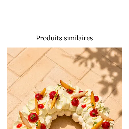
Produits similaires