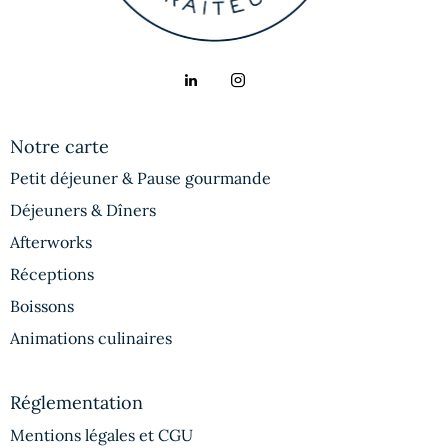
Notre carte
Petit déjeuner & Pause gourmande
Déjeuners & Dîners
Afterworks
Réceptions
Boissons
Animations culinaires
Réglementation
Mentions légales et CGU