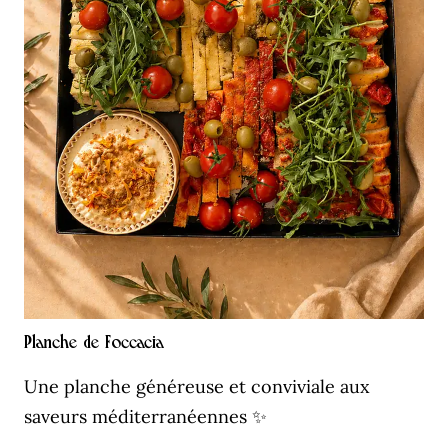
Planche de Foccacia
Une planche généreuse et conviviale aux
saveurs méditerranéennes ✨