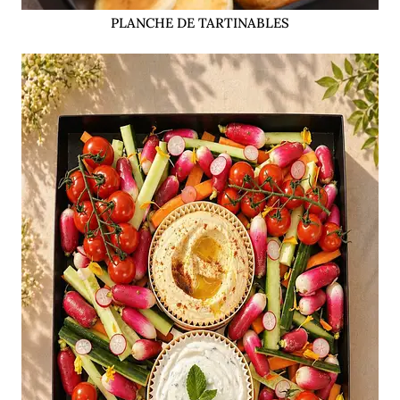
PLANCHE DE TARTINABLES