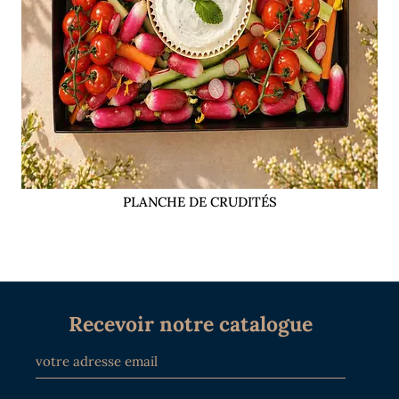
PLANCHE DE CRUDITÉS
Recevoir notre catalogue