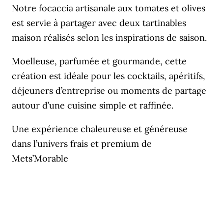
Notre focaccia artisanale aux tomates et olives
est servie à partager avec deux tartinables
maison réalisés selon les inspirations de saison.
Moelleuse, parfumée et gourmande, cette
création est idéale pour les cocktails, apéritifs,
déjeuners d’entreprise ou moments de partage
autour d’une cuisine simple et raffinée.
Une expérience chaleureuse et généreuse
dans l’univers frais et premium de
Mets’Morable