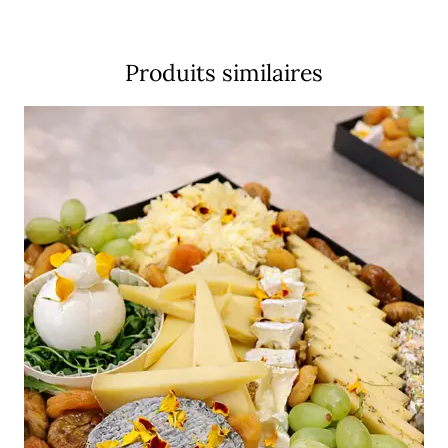
Produits similaires