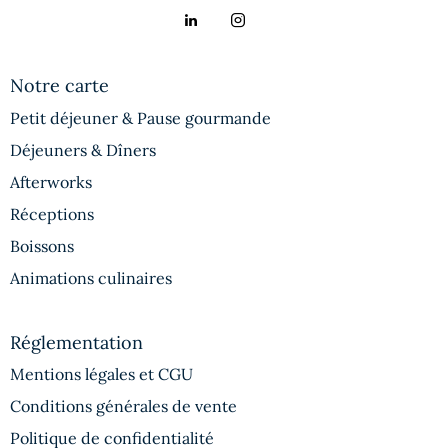
Notre carte
Petit déjeuner & Pause gourmande
Déjeuners & Dîners
Afterworks
Réceptions
Boissons
Animations culinaires
Réglementation
Mentions légales et CGU
Conditions générales de vente
Politique de confidentialité