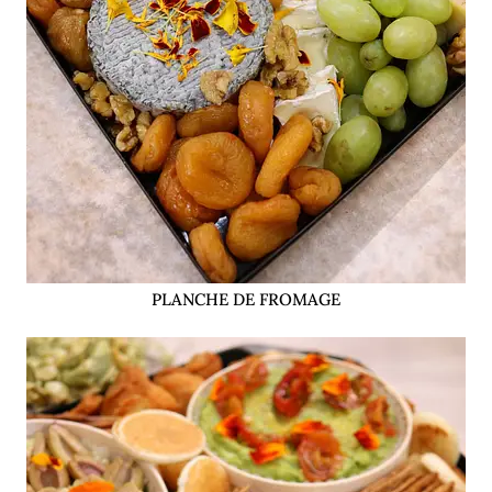
PLANCHE DE FROMAGE