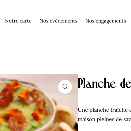
Notre carte
Nos évènements
Nos engagements
Planche de
Une planche fraîche e
maison pleines de sa