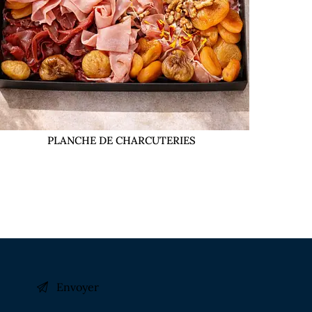
PLANCHE DE CHARCUTERIES