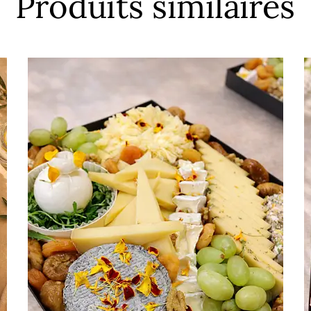
Produits similaires