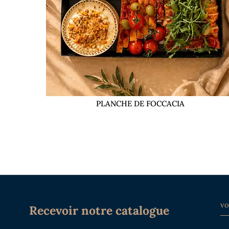
PLANCHE DE FOCCACIA
Recevoir notre catalogue