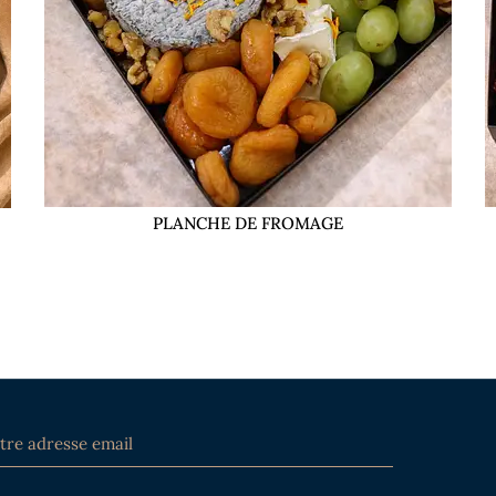
PLANCHE DE FROMAGE