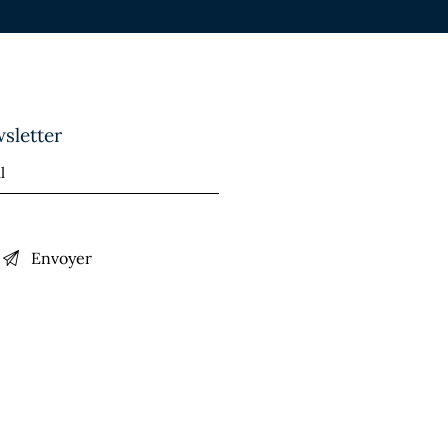
sletter