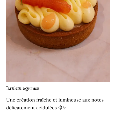
Tartelette agrumes
Une création fraîche et lumineuse aux notes
délicatement acidulées 🍋✨