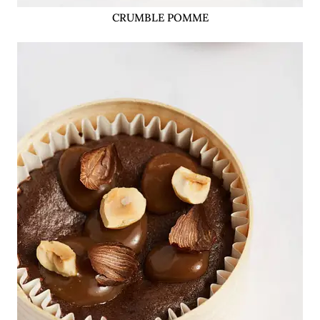
CRUMBLE POMME