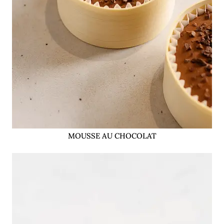
MOUSSE AU CHOCOLAT