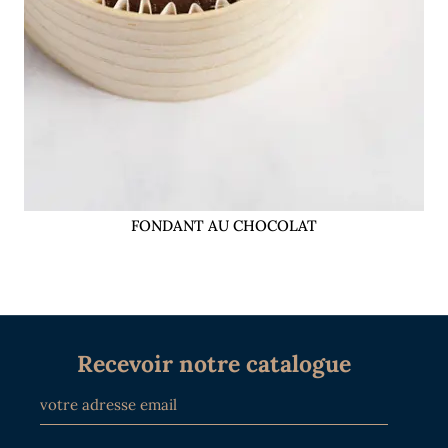
FONDANT AU CHOCOLAT
Recevoir notre catalogue