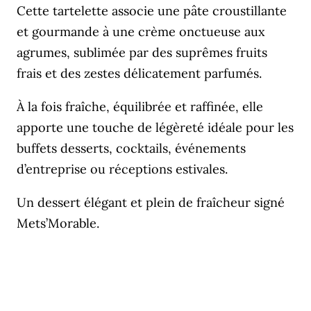
Cette tartelette associe une pâte croustillante
et gourmande à une crème onctueuse aux
agrumes, sublimée par des suprêmes fruits
frais et des zestes délicatement parfumés.
À la fois fraîche, équilibrée et raffinée, elle
apporte une touche de légèreté idéale pour les
buffets desserts, cocktails, événements
d’entreprise ou réceptions estivales.
Un dessert élégant et plein de fraîcheur signé
Mets’Morable.