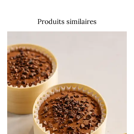
Produits similaires