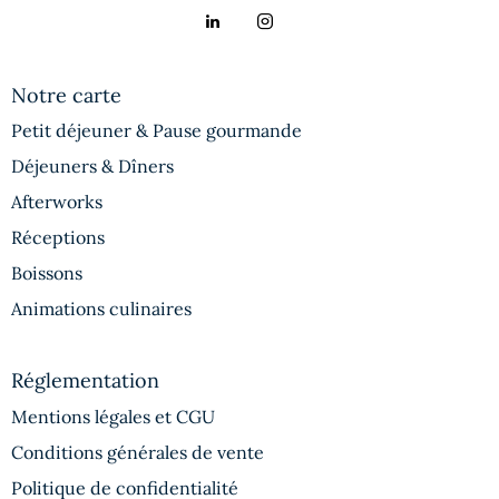
Notre carte
Petit déjeuner & Pause gourmande
Déjeuners & Dîners
Afterworks
Réceptions
Boissons
Animations culinaires
Réglementation
Mentions légales et CGU
Conditions générales de vente
Politique de confidentialité