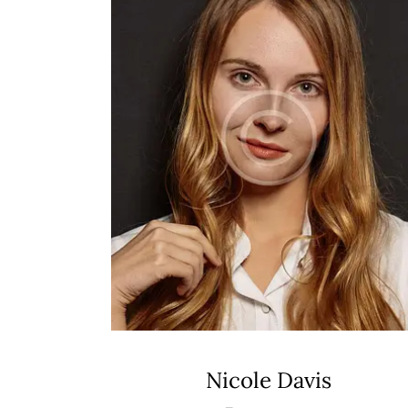
Nicole Davis