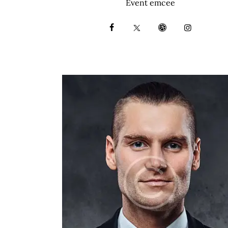
Event emcee