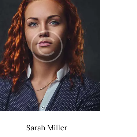
Sarah Miller