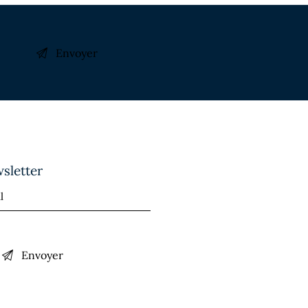
sletter