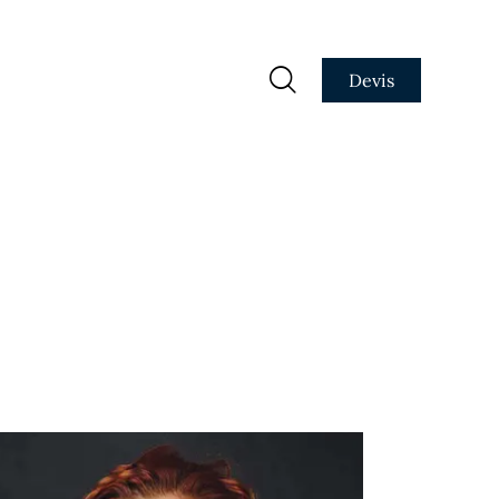
Devis