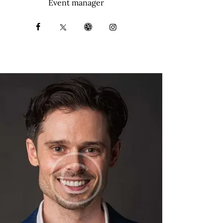
Event manager