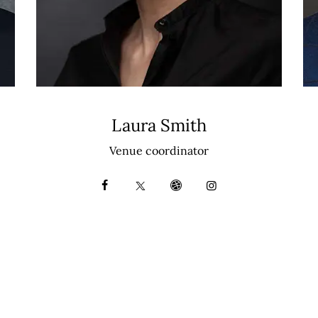
Laura Smith
Venue coordinator