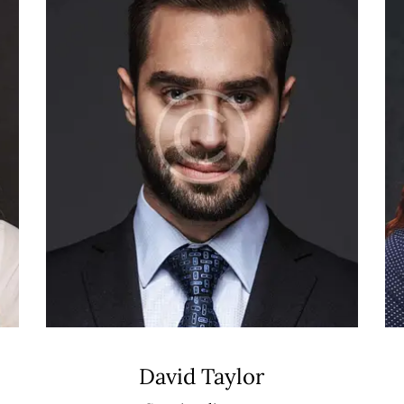
David Taylor