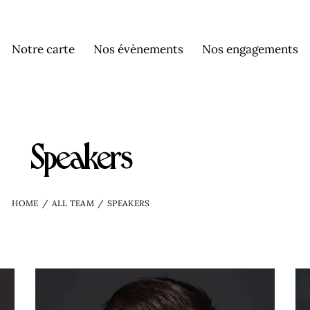
Notre carte
Nos évènements
Nos engagements
Speakers
HOME
ALL TEAM
SPEAKERS