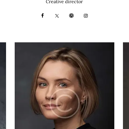
Creative director