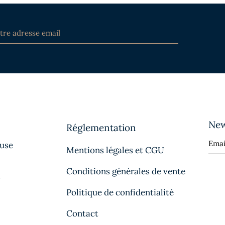
New
Réglementation
ause
Mentions légales et CGU
Conditions générales de vente
s
Politique de confidentialité
Contact