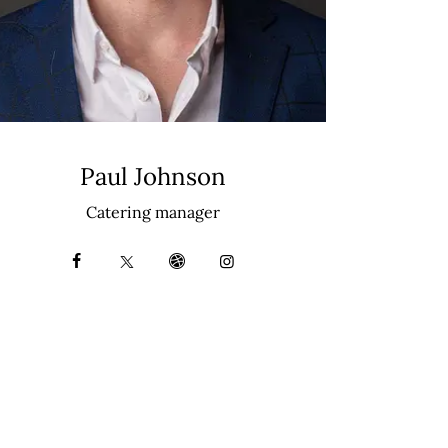
Paul Johnson
Catering manager