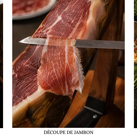
DÉCOUPE DE JAMBON