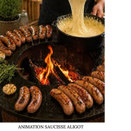
ANIMATION SAUCISSE ALIGOT