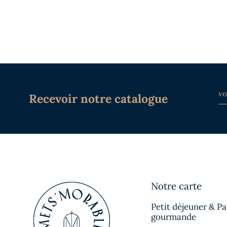
Recevoir notre catalogue
Notre carte
Petit déjeuner & P
gourmande