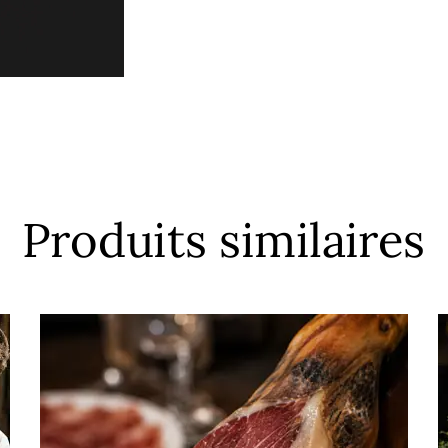
Produits similaires