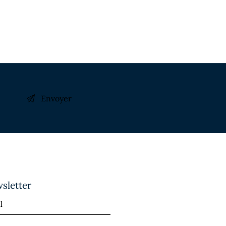
sletter