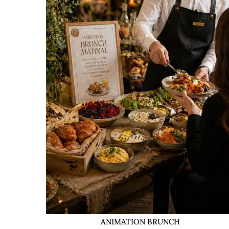
ANIMATION BRUNCH