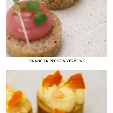
FINANCIER PÊCHE & VERVEINE