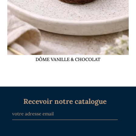
DÔME VANILLE & CHOCOLAT
Recevoir notre catalogue