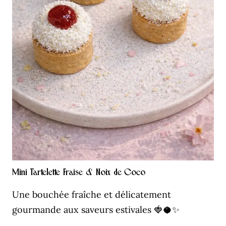
Mini Tartelette Fraise & Noix de Coco
Une bouchée fraîche et délicatement
gourmande aux saveurs estivales 🍓🥥✨