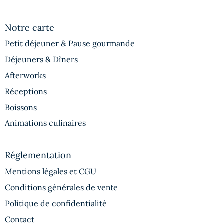
Notre carte
Petit déjeuner & Pause gourmande
Déjeuners & Dîners
Afterworks
Réceptions
Boissons
Animations culinaires
Réglementation
Mentions légales et CGU
Conditions générales de vente
Politique de confidentialité
Contact