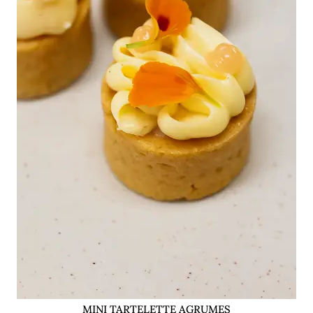
MINI TARTELETTE AGRUMES