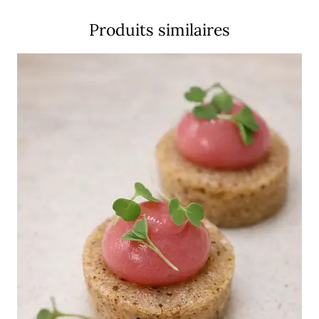
Produits similaires