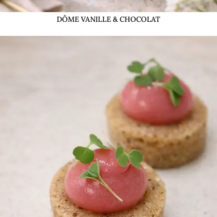
DÔME VANILLE & CHOCOLAT