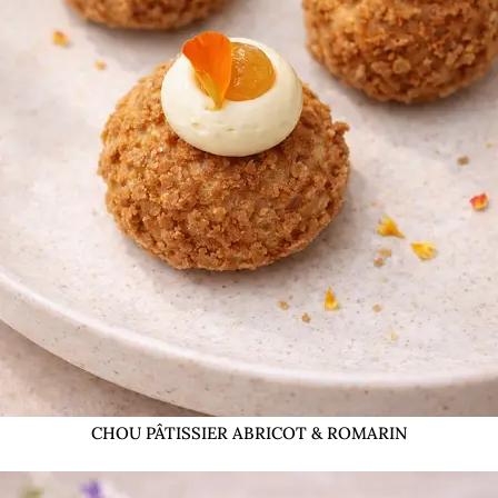
CHOU PÂTISSIER ABRICOT & ROMARIN