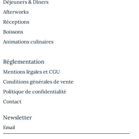
Déjeuners & Dîners
Afterworks
Réceptions
Boissons
Animations culinaires
Réglementation
Mentions légales et CGU
Conditions générales de vente
Politique de confidentialité
Contact
Newsletter