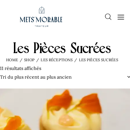
Les Pièces Sucrées
HOME
SHOP
LES RÉCEPTIONS
LES PIÈCES SUCRÉES
11 résultats affichés