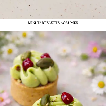
MINI TARTELETTE AGRUMES