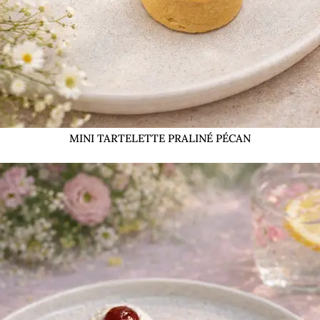
MINI TARTELETTE PRALINÉ PÉCAN