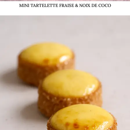
MINI TARTELETTE FRAISE & NOIX DE COCO