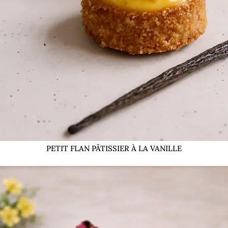
PETIT FLAN PÂTISSIER À LA VANILLE