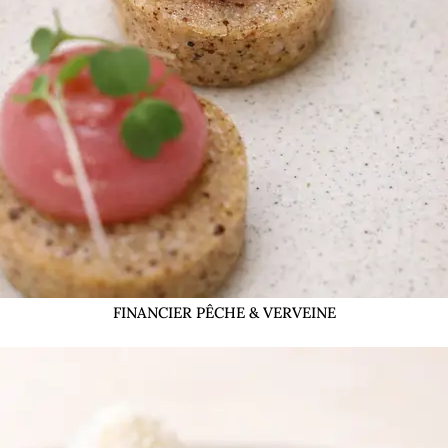
FINANCIER PÊCHE & VERVEINE