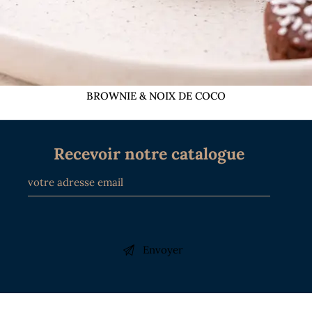
BROWNIE & NOIX DE COCO
Recevoir notre catalogue