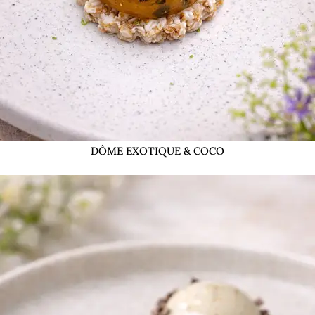
DÔME EXOTIQUE & COCO