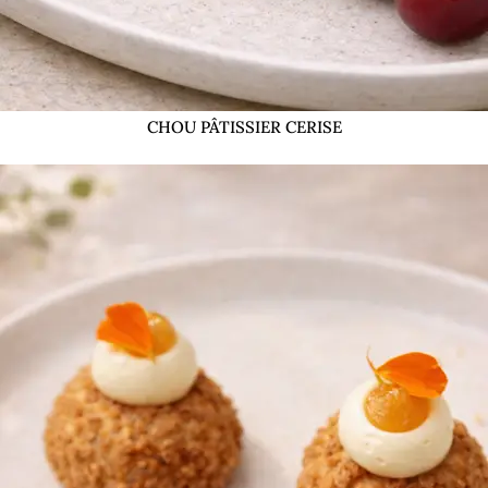
CHOU PÂTISSIER CERISE