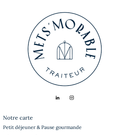
Notre carte
Petit déjeuner & Pause gourmande